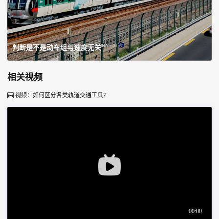
判断是不是动车组与速度无关
相关视频
视频：如何区分各类轨道交通工具?