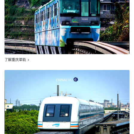
了解重庆单轨