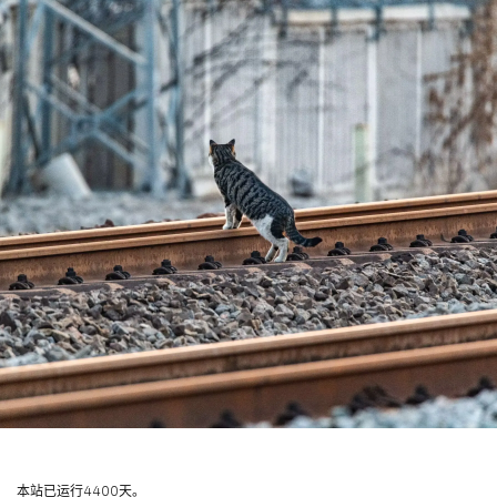
本站已运行4400天。