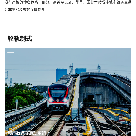
没有严格的命名体系，部分厂商甚至无公开型号，因此本站所涉城市轨道交通
列车型号及参数仅供参考。
轮轨制式
城市轨道交通动车组