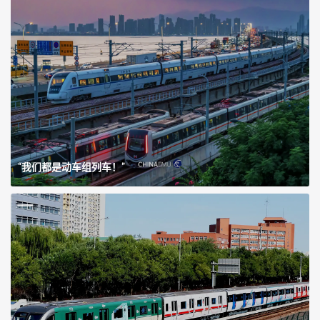
“我们都是动车组列车！”