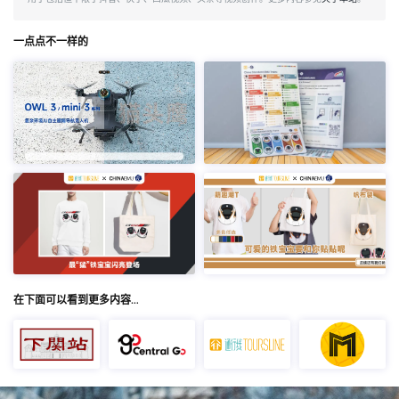
一点点不一样的
在下面可以看到更多内容…