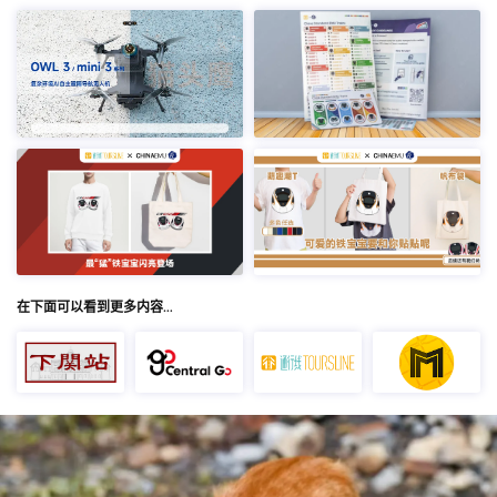
在下面可以看到更多内容…