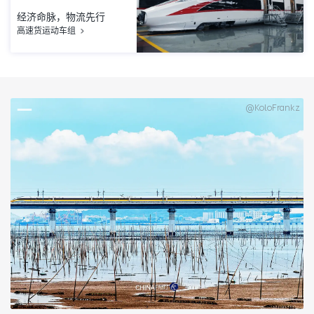
经济命脉，物流先行
高速货运动车组
@KoloFrankz