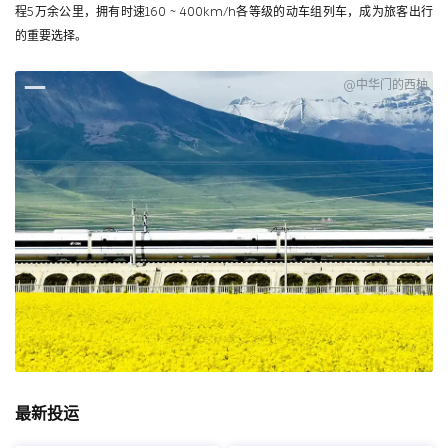
程5万余公里，拥有时速160 ~ 400km/h各等级的动车组列车，成为旅客出行
的重要选择。
@中华门的西柚
最新投运