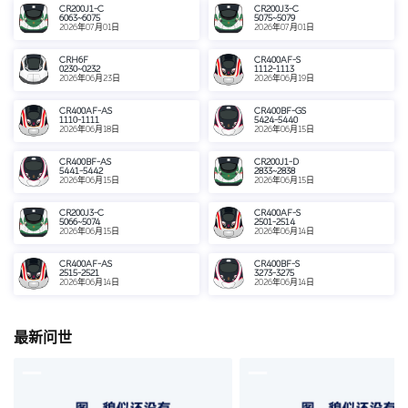
CR200J1-C
CR200J3-C
6063~6075
5075~5079
2026年07月01日
2026年07月01日
CRH6F
CR400AF-S
0230~0232
1112-1113
2026年06月23日
2026年06月19日
CR400AF-AS
CR400BF-GS
1110-1111
5424-5440
2026年06月18日
2026年06月15日
CR400BF-AS
CR200J1-D
5441-5442
2833~2838
2026年06月15日
2026年06月15日
CR200J3-C
CR400AF-S
5066~5074
2501-2514
2026年06月15日
2026年06月14日
CR400AF-AS
CR400BF-S
2515-2521
3273-3275
2026年06月14日
2026年06月14日
最新问世