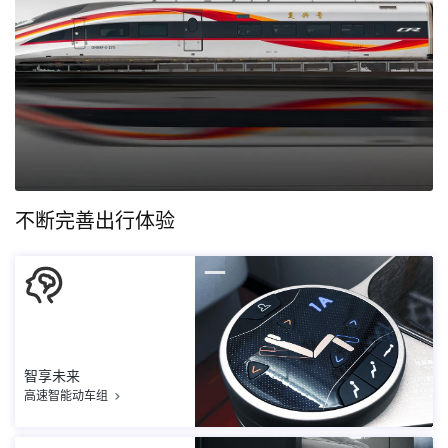
不断完善出行体验
智享未来
高速智能动车组