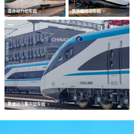
混合动力动车组
灵活编组动车组
高速动力集中动车组