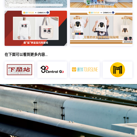
在下面可以看到更多内容…