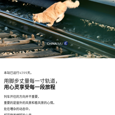
本站已运行4399天。
用脚步丈量每一寸轨道，
用心灵享受每一段旅程
列车开往的方向并不重要，
重要的是窗外的风景和看风景的心情。
处在嘈杂的动态中，