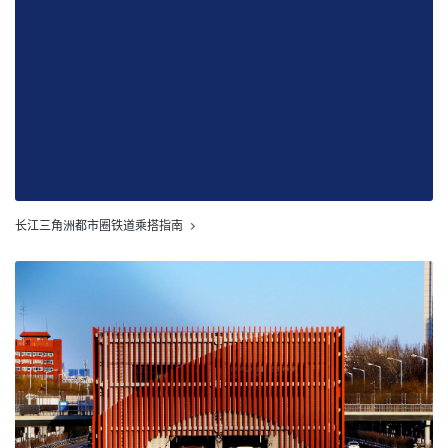
长江三角洲都市圈铁道乘搭指南