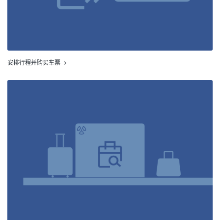
安排行程并购买车票