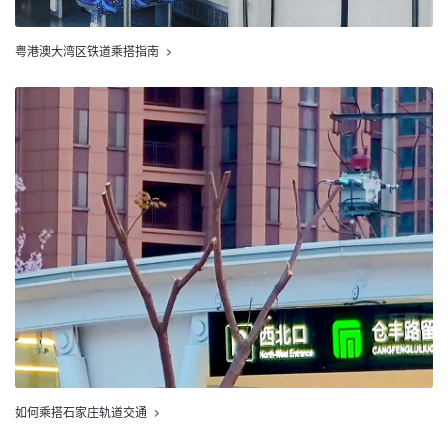
粤港澳大湾区铁道乘搭指南
如何乘搭石家庄轨道交通