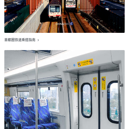
首都圈铁道乘搭指南