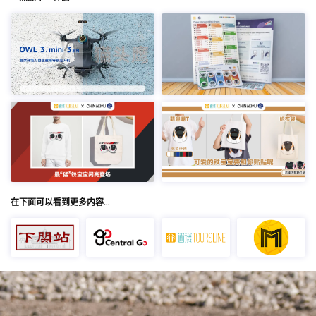
在下面可以看到更多内容…