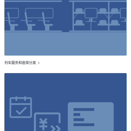
列车服务和座席分类