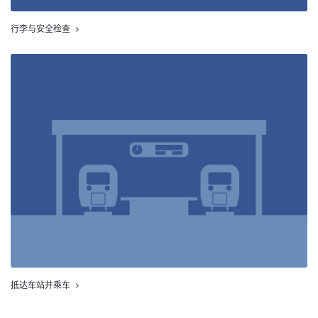
行李与安全检查
抵达车站并乘车