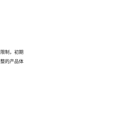
源限制，初期
完整的产品体