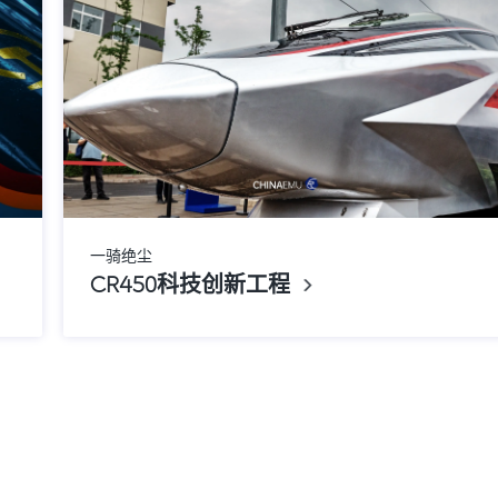
一骑绝尘
CR450科技创新工程