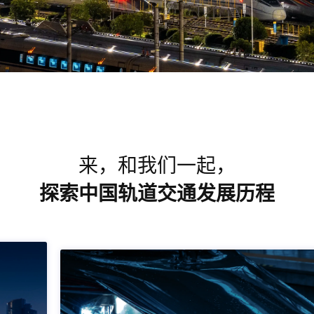
来，和我们一起，
探索中国轨道交通发展历程