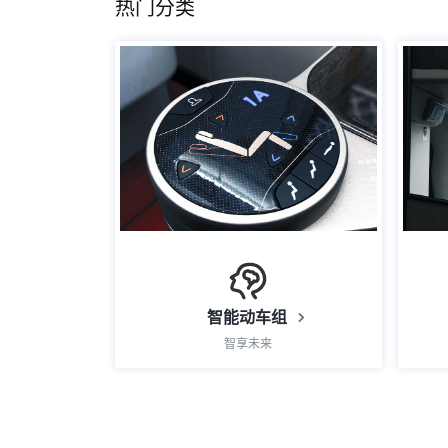
热门分类
智能动车组
智享未来