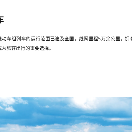
车
动车组列车的运行范围已遍及全国，线网里程5万余公里，拥有时
，成为旅客出行的重要选择。