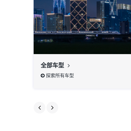
全部车型
探索所有车型