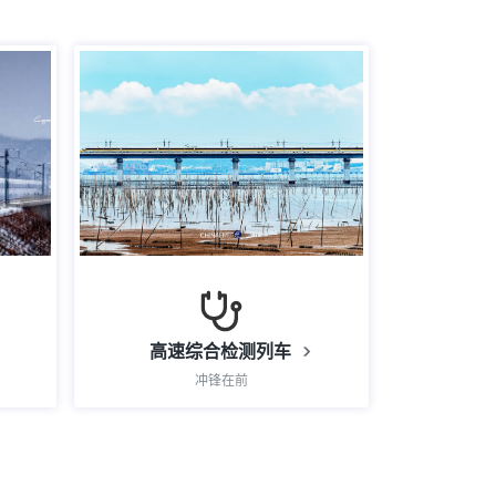
高速综合检测列车
冲锋在前