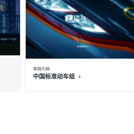
非同凡响
中国标准动车组