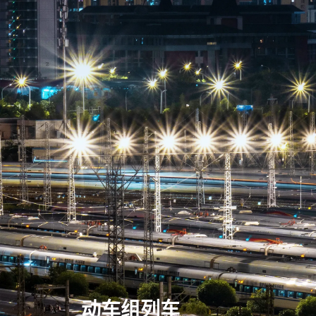
动车组列车