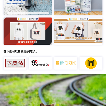
在下面可以看到更多内容…