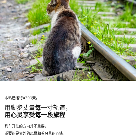
本站已运行4399天。
用脚步丈量每一寸轨道，
用心灵享受每一段旅程
列车开往的方向并不重要，
重要的是窗外的风景和看风景的心情。