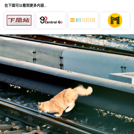
在下面可以看到更多内容…