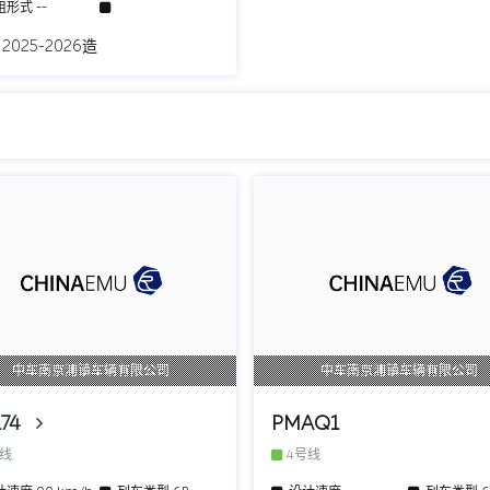
组形式
--
 2025-2026造
中车南京浦镇车辆有限公司
中车南京浦镇车辆有限公司
174
PMAQ1
号线
4号线