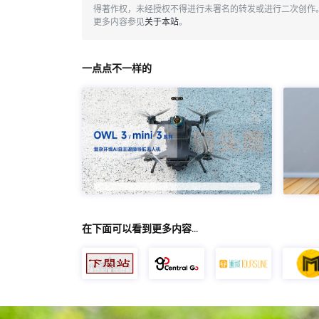
得著作权，未经授权不得进行未署名的转发或进行二次创作
更多内容参见
关于本站
。
一点点不一样的
在下面可以看到更多内容…