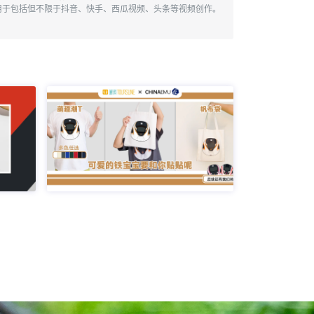
用于包括但不限于抖音、快手、西瓜视频、头条等视频创作。