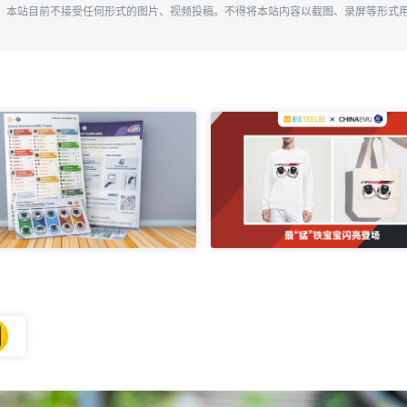
。本站目前不接受任何形式的图片、视频投稿。不得将本站内容以截图、录屏等形式