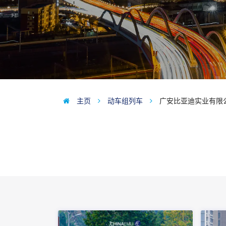
主页
动车组列车
广安比亚迪实业有限