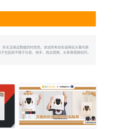
性，亦无法保证数据的时效性。本站所有动车组萌化头像均获
用于包括但不限于抖音、快手、西瓜视频、头条等视频创作。