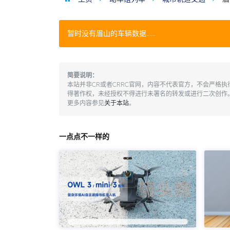
暂时没有眉山的车辆数据……
简要说明：
本站并非CR或者CRRC官网，内容不代表官方，不会严格
得著作权，未经授权不得进行未署名的转发或进行二次创作
更多内容参见
关于本站
。
一点点不一样的