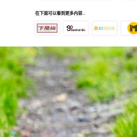
在下面可以看到更多内容…