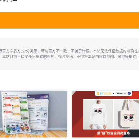
执行官方命名方式/分类等，若与官方不一致，不属于错误。本站无法保证数据的准确
。本站目前不接受任何形式的图片、视频投稿。不得将本站内容以截图、录屏等形式