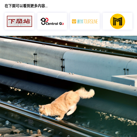
在下面可以看到更多内容…