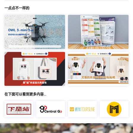
一点点不一样的
在下面可以看到更多内容…