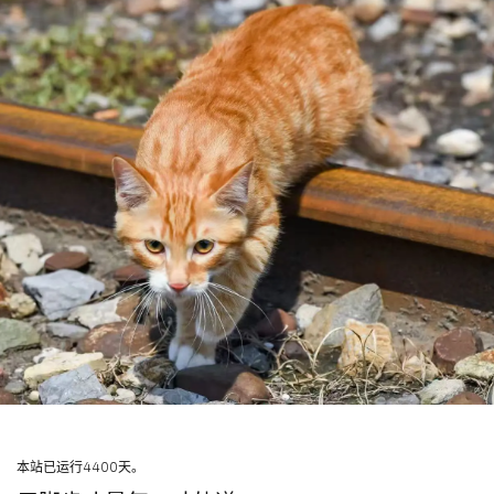
本站已运行4400天。