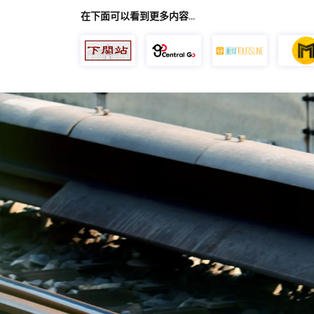
在下面可以看到更多内容…