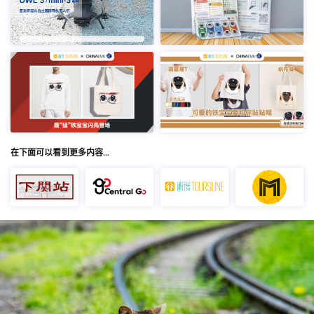
在下面可以看到更多内容…