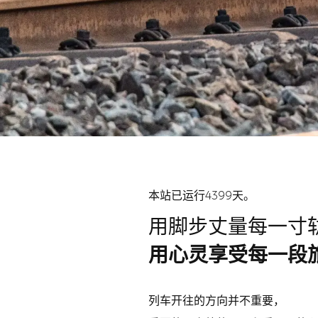
本站已运行4399天。
用脚步丈量每一寸
用心灵享受每一段
列车开往的方向并不重要，