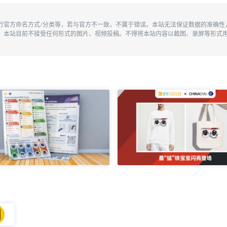
执行官方命名方式/分类等，若与官方不一致，不属于错误。本站无法保证数据的准确
。本站目前不接受任何形式的图片、视频投稿。不得将本站内容以截图、录屏等形式