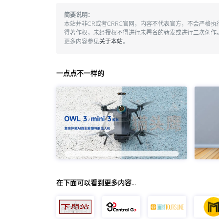
简要说明：
本站并非CR或者CRRC官网，内容不代表官方，不会严格
得著作权，未经授权不得进行未署名的转发或进行二次创作
更多内容参见
关于本站
。
一点点不一样的
在下面可以看到更多内容…