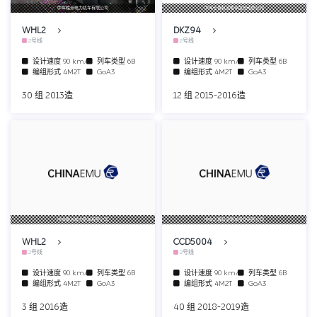
中车株洲电力机车有限公司
中车长春轨道客车股份有限公司
WHL2
DKZ94
2号线
2号线
设计速度
90 km/h
列车类型
6B
设计速度
90 km/h
列车类型
6B
编组形式
4M2T
GoA3
编组形式
4M2T
GoA3
30 组 2013造
12 组 2015-2016造
中车株洲电力机车有限公司
中车长春轨道客车股份有限公司
WHL2
CCD5004
2号线
2号线
设计速度
90 km/h
列车类型
6B
设计速度
90 km/h
列车类型
6B
编组形式
4M2T
GoA3
编组形式
4M2T
GoA3
3 组 2016造
40 组 2018-2019造