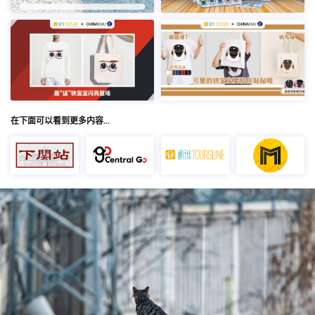
在下面可以看到更多内容…