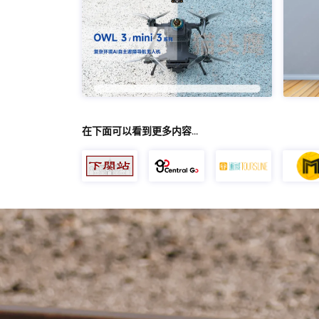
在下面可以看到更多内容…