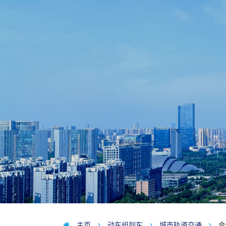
主页
动车组列车
城市轨道交通
合