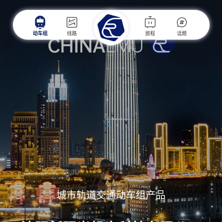
动车组
线路
旅程
话题
城市轨道交通动车组产品