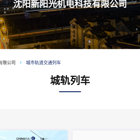
沈阳新阳光机电科技有限公司
有限公司
城市轨道交通列车
城轨列车