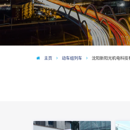
主页
动车组列车
沈阳新阳光机电科技