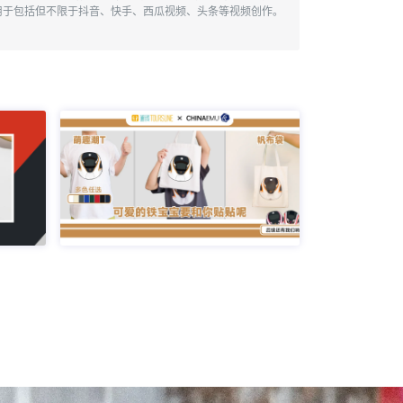
用于包括但不限于抖音、快手、西瓜视频、头条等视频创作。