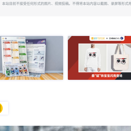
。本站目前不接受任何形式的图片、视频投稿。不得将本站内容以截图、录屏等形式