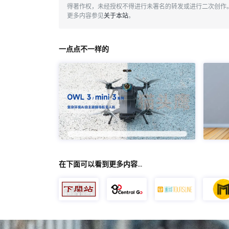
得著作权，未经授权不得进行未署名的转发或进行二次创作
更多内容参见
关于本站
。
一点点不一样的
在下面可以看到更多内容…