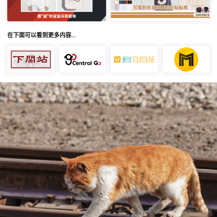
在下面可以看到更多内容…