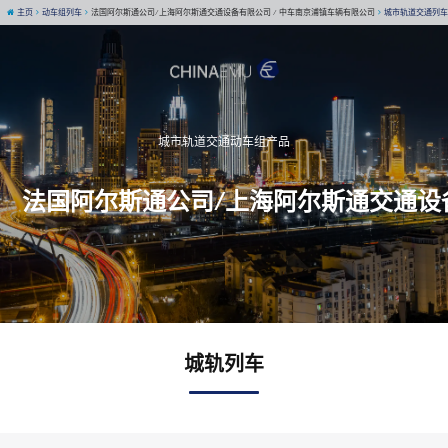
主页
动车组列车
法国阿尔斯通公司/上海阿尔斯通交通设备有限公司 / 中车南京浦镇车辆有限公司
城市轨道交通列车
城市轨道交通动车组产品
法国阿尔斯通公司/上海阿尔斯通交通设备
城轨列车