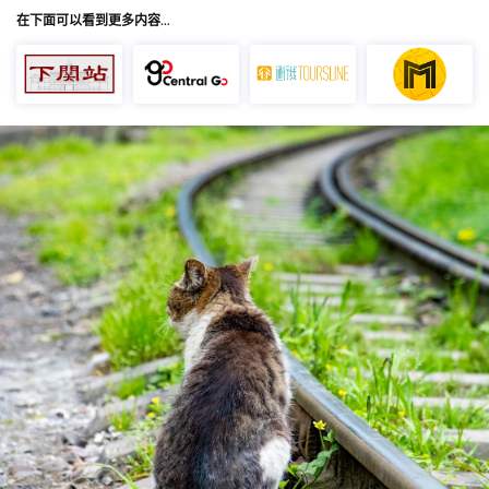
在下面可以看到更多内容…