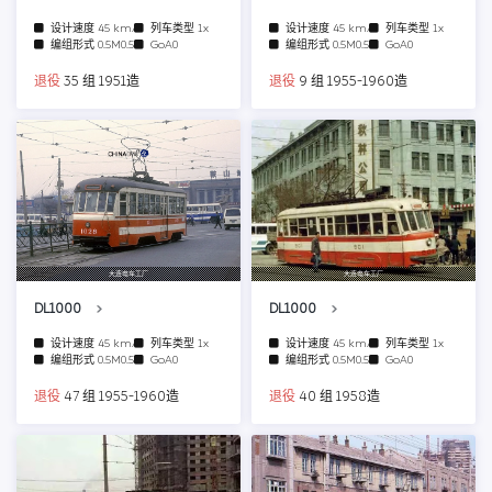
设计速度
45 km/h
列车类型
1x
设计速度
45 km/h
列车类型
1x
编组形式
0.5M0.5T
GoA0
编组形式
0.5M0.5T
GoA0
退役
35 组 1951造
退役
9 组 1955-1960造
大连电车工厂
大连电车工厂
DL1000
DL1000
设计速度
45 km/h
列车类型
1x
设计速度
45 km/h
列车类型
1x
编组形式
0.5M0.5T
GoA0
编组形式
0.5M0.5T
GoA0
退役
47 组 1955-1960造
退役
40 组 1958造