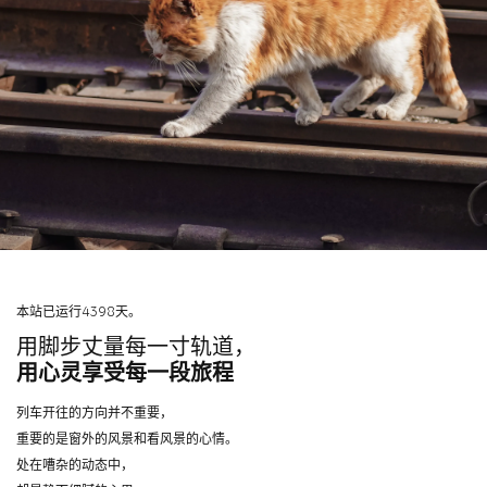
本站已运行4398天。
用脚步丈量每一寸轨道，
用心灵享受每一段旅程
列车开往的方向并不重要，
重要的是窗外的风景和看风景的心情。
处在嘈杂的动态中，