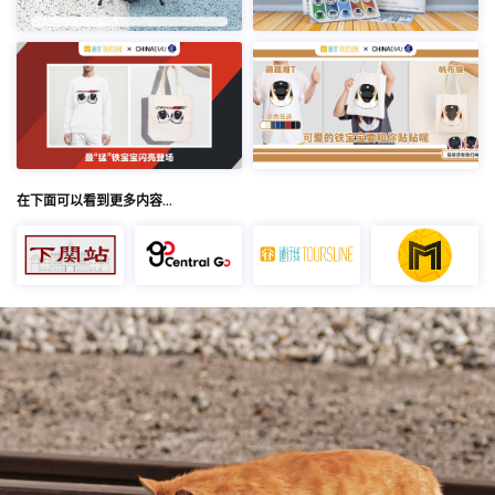
在下面可以看到更多内容…