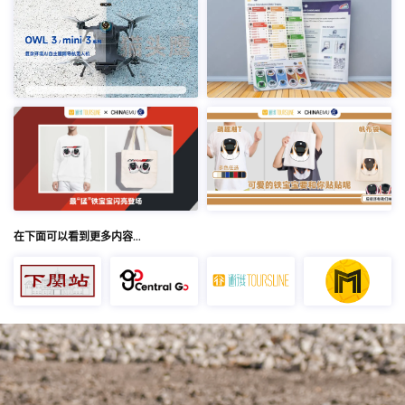
在下面可以看到更多内容…