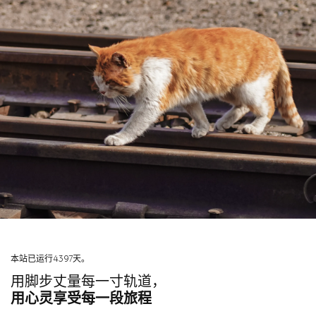
本站已运行4397天。
用脚步丈量每一寸轨道，
用心灵享受每一段旅程