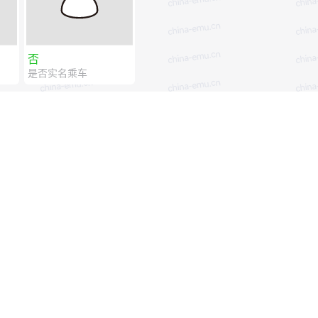
否
是否实名乘车