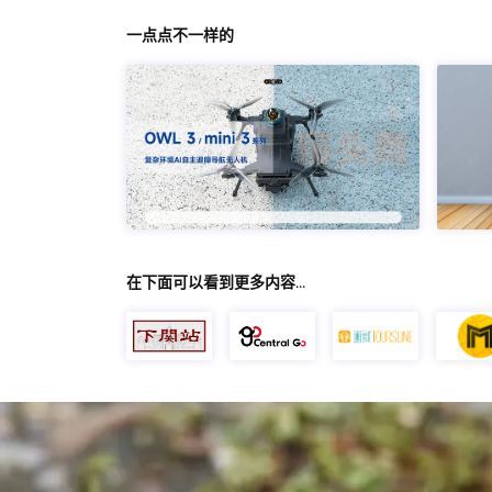
一点点不一样的
在下面可以看到更多内容…