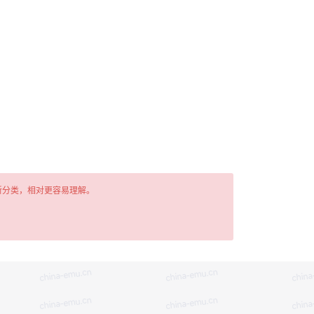
新分类，相对更容易理解。