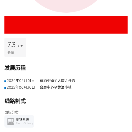
7.3
km
长度
发展历程
2024年04月01日
黄酒小镇至大庆寺开通
2025年06月30日
会展中心至黄酒小镇
线路制式
国标分类
地铁系统
Metro/Subway