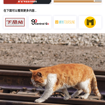
在下面可以看到更多内容…