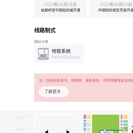
2021年06月28日
2022年04月29日
姑娘桥至中国轻纺城开通
中国轻纺城至芳泉开
线路制式
国标分类
地铁系统
Metro/Subway
注：在相关标准中，将地铁、有轨电车、市郊铁路等本没有
了解更多…