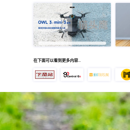
在下面可以看到更多内容…