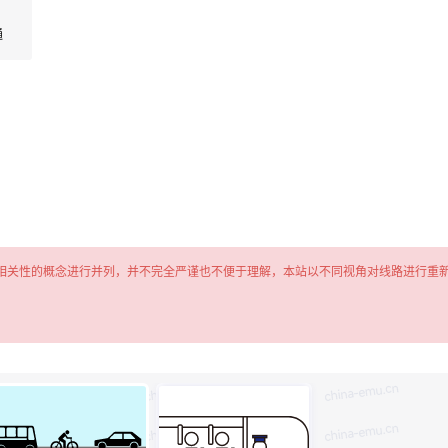
通
相关性的概念进行并列，并不完全严谨也不便于理解，本站以不同视角对线路进行重