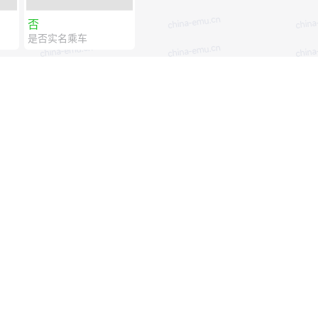
否
是否实名乘车