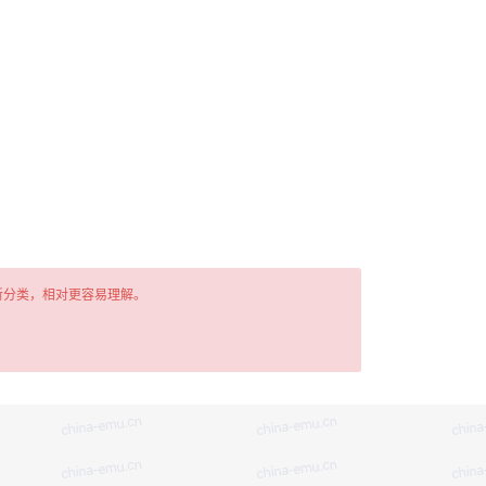
新分类，相对更容易理解。