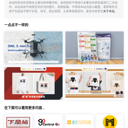
本站所有动车组萌化头像均获得著作权，未经授权不得进行未署名的转发或进行二次创
作。本站目前不接受任何形式的图片、视频投稿。不得将本站内容以截图、录屏等形式
用于包括但不限于抖音、快手、西瓜视频、头条等视频创作。更多内容参见
关于本站
。
一点点不一样的
在下面可以看到更多内容…