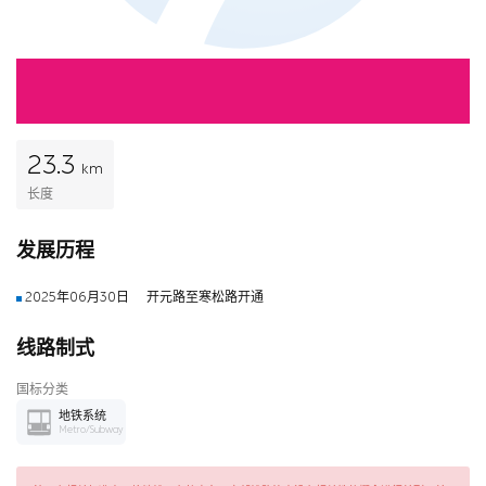
23.3
km
长度
发展历程
2025年06月30日
开元路至寒松路开通
线路制式
国标分类
地铁系统
Metro/Subway