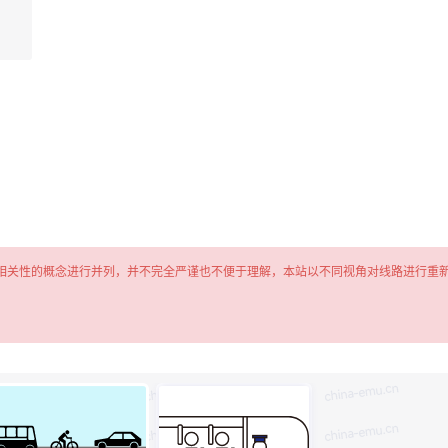
相关性的概念进行并列，并不完全严谨也不便于理解，本站以不同视角对线路进行重