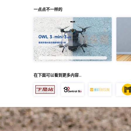
一点点不一样的
在下面可以看到更多内容…