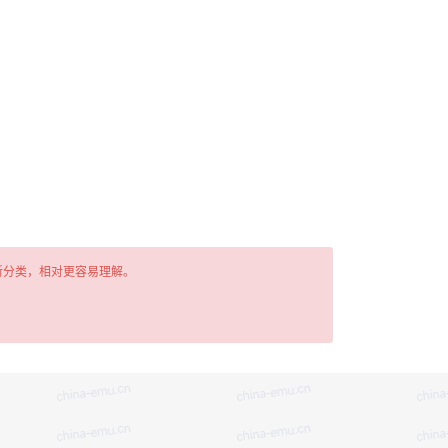
新分类，相对更容易理解。