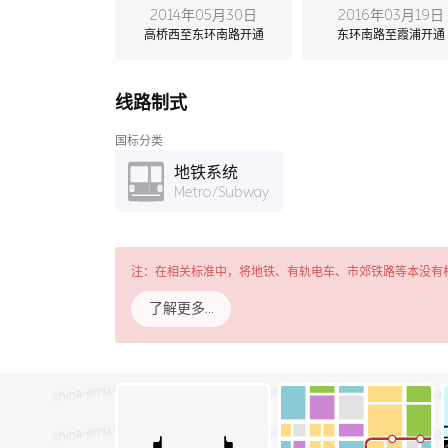
2014年05月30日
2016年03月19日
高桥西至东环南路开通
东环南路至霞浦开通
线路制式
国标分类
地铁系统
Metro/Subway
注：在相关标准中，将地铁、有轨电车、市郊铁路等本没有
了解更多…