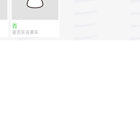
否
是否实名乘车