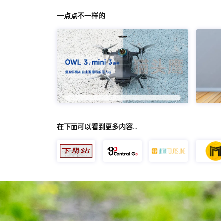
一点点不一样的
在下面可以看到更多内容…