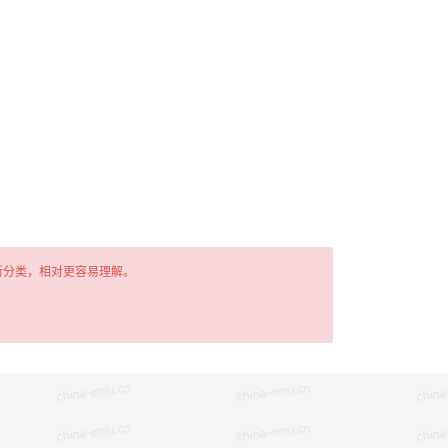
新分类，相对更容易理解。