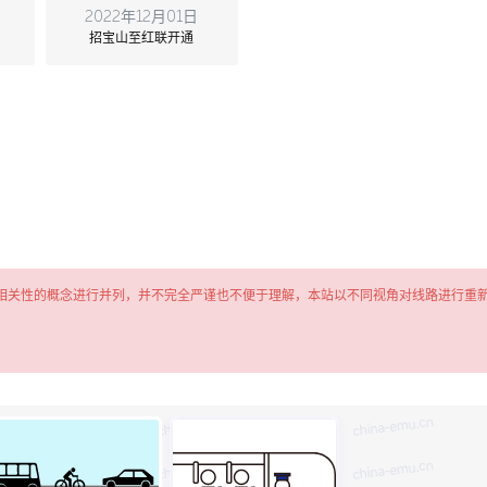
2022年12月01日
招宝山至红联开通
相关性的概念进行并列，并不完全严谨也不便于理解，本站以不同视角对线路进行重