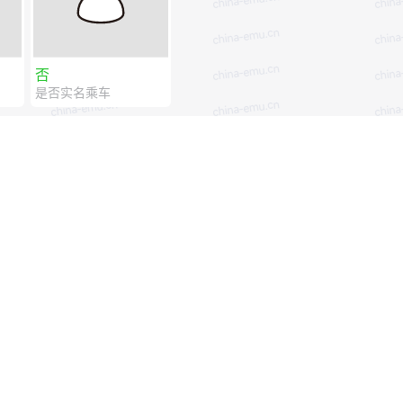
否
是否实名乘车