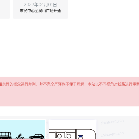
2022年04月01日
市民中心至吴山广场开通
相关性的概念进行并列，并不完全严谨也不便于理解，本站以不同视角对线路进行重