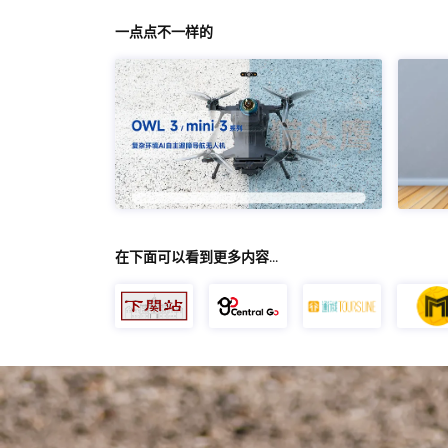
一点点不一样的
在下面可以看到更多内容…