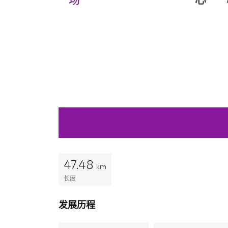
47.48
km
长度
发展历程