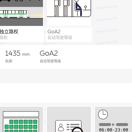
独立路权
GoA2
路权
自动驾驶等级
1435
GoA2
mm
轨距
自动驾驶等级