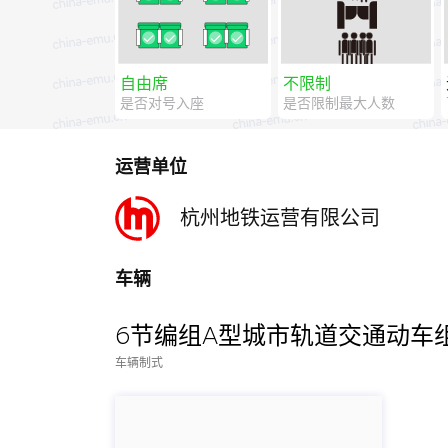
自由席
不限制
是否对号入座
是否限制最大人数
运营单位
杭州地铁运营有限公司
车辆
6节编组A型城市轨道交通动车
车辆制式