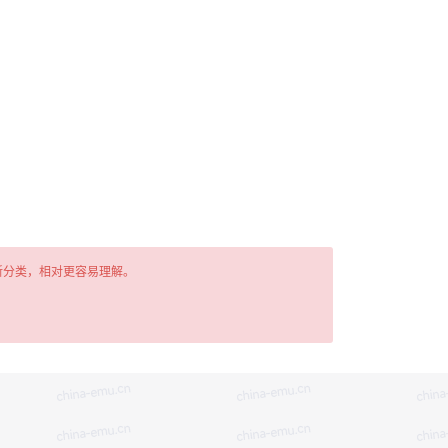
新分类，相对更容易理解。