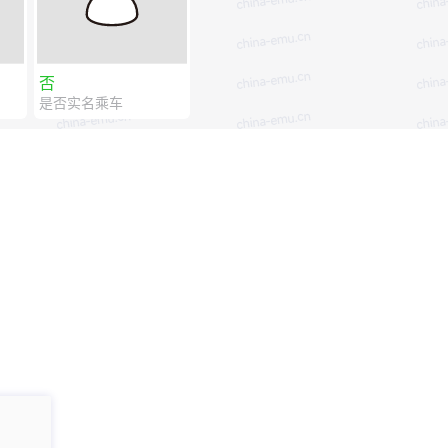
否
是否实名乘车