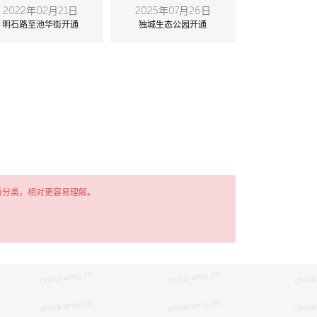
2022年02月21日
2025年07月26日
明石路至池华街开通
独城生态公园开通
新分类，相对更容易理解。