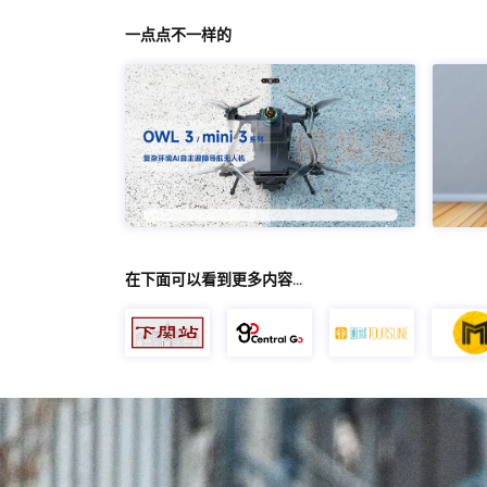
一点点不一样的
在下面可以看到更多内容…