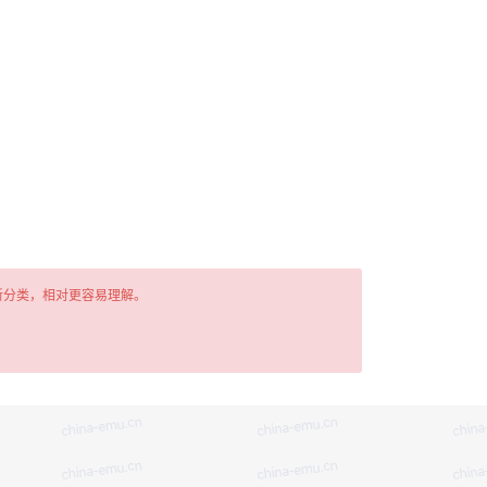
新分类，相对更容易理解。