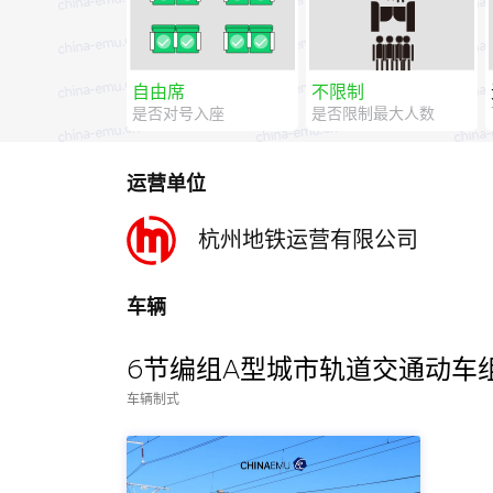
自由席
不限制
是否对号入座
是否限制最大人数
运营单位
杭州地铁运营有限公司
车辆
6节编组A型城市轨道交通动车
车辆制式