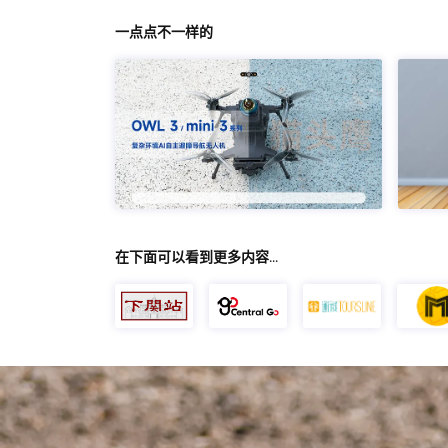
一点点不一样的
在下面可以看到更多内容…