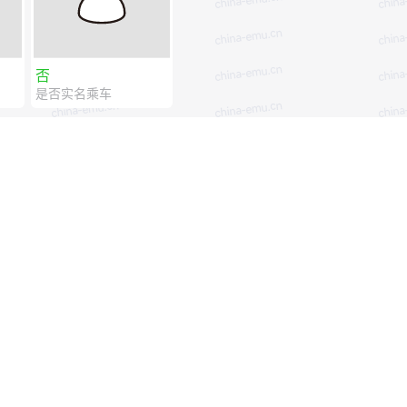
否
是否实名乘车