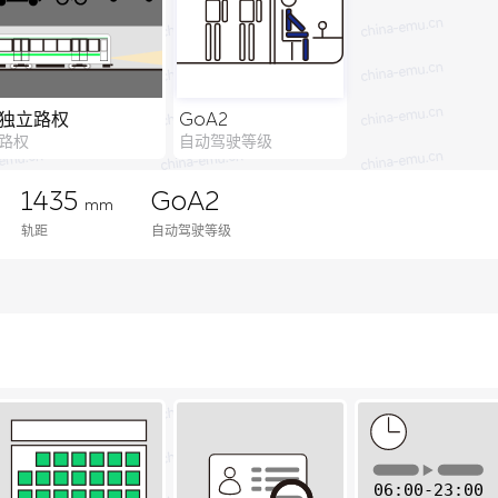
独立路权
GoA2
路权
自动驾驶等级
1435
GoA2
mm
轨距
自动驾驶等级