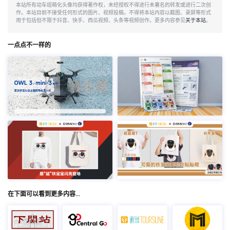
本站所有动车组萌化头像均获得著作权，未经授权不得进行未署名的转发或进行二次创
作。本站目前不接受任何形式的图片、视频投稿。不得将本站内容以截图、录屏等形式
用于包括但不限于抖音、快手、西瓜视频、头条等视频创作。更多内容参见
关于本站
。
一点点不一样的
在下面可以看到更多内容…