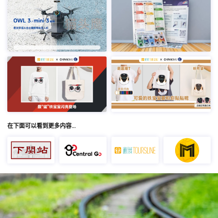
在下面可以看到更多内容…