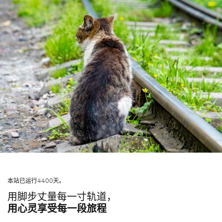
本站已运行4400天。
用脚步丈量每一寸轨道，
用心灵享受每一段旅程