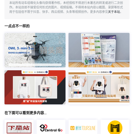
本站所有动车组萌化头像均获得著作权，未经授权不得进行未署名的转发或进行二次创
作。本站目前不接受任何形式的图片、视频投稿。不得将本站内容以截图、录屏等形式
用于包括但不限于抖音、快手、西瓜视频、头条等视频创作。更多内容参见
关于本站
。
一点点不一样的
在下面可以看到更多内容…