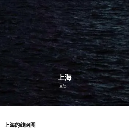
上海
直辖市
-
上海的线网图