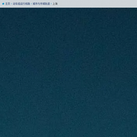
主页
动车组运行线路
城市与市域轨道
上海