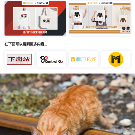
在下面可以看到更多内容…