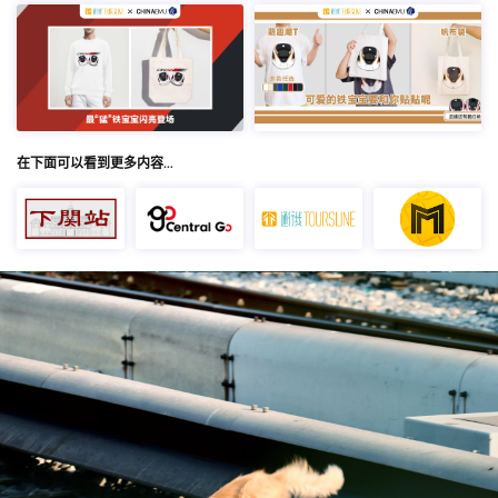
在下面可以看到更多内容…