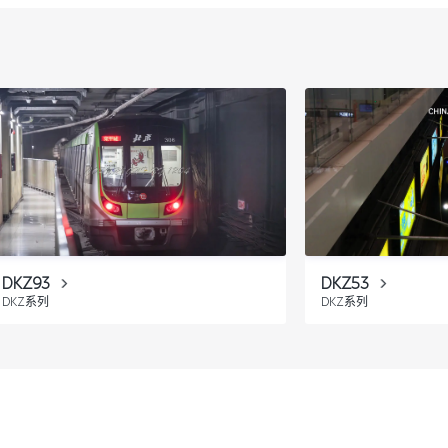
DKZ93
DKZ53
DKZ系列
DKZ系列