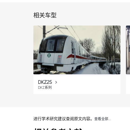
相关车型
DKZ25
DKZ系列
进行学术研究建议查阅原文内容。
查看全部…