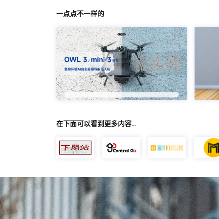
一点点不一样的
在下面可以看到更多内容…