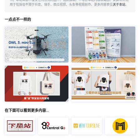
作。本站目前不接受任何形式的图片、视频投稿。不得将本站内容以截图、录屏等形式
用于包括但不限于抖音、快手、西瓜视频、头条等视频创作。更多内容参见
关于本站
。
一点点不一样的
在下面可以看到更多内容…