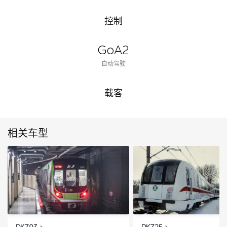
控制
GoA2
自动驾驶
载客
相关车型