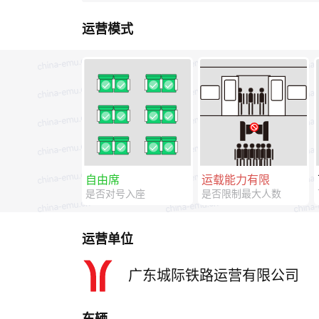
运营模式
自由席
运载能力有限
是否对号入座
是否限制最大人数
运营单位
广东城际铁路运营有限公司