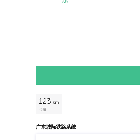
123
km
长度
广东城际铁路系统