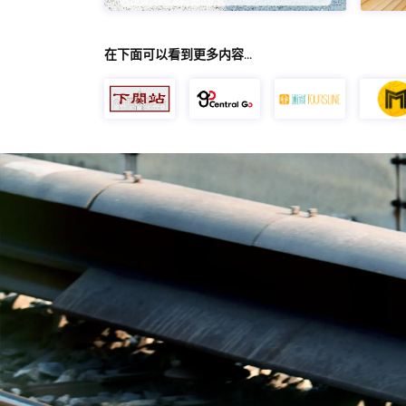
在下面可以看到更多内容…