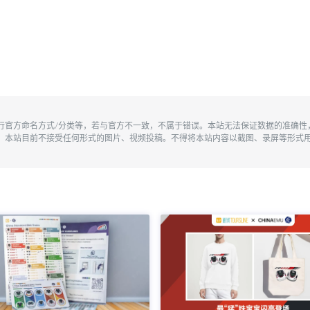
执行官方命名方式/分类等，若与官方不一致，不属于错误。本站无法保证数据的准确
。本站目前不接受任何形式的图片、视频投稿。不得将本站内容以截图、录屏等形式