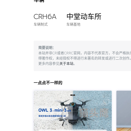
车辆
CRH6A
中堂动车所
车辆制式
车辆基地
简要说明：
本站并非CR或者CRRC官网，内容不代表官方，不会严格
得著作权，未经授权不得进行未署名的转发或进行二次创作
更多内容参见
关于本站
。
一点点不一样的