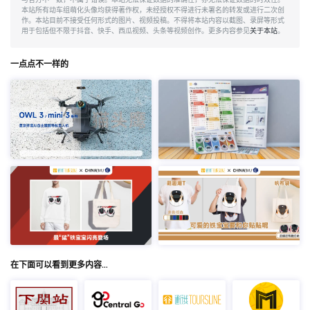
本站所有动车组萌化头像均获得著作权，未经授权不得进行未署名的转发或进行二次创
作。本站目前不接受任何形式的图片、视频投稿。不得将本站内容以截图、录屏等形式
用于包括但不限于抖音、快手、西瓜视频、头条等视频创作。更多内容参见
关于本站
。
一点点不一样的
在下面可以看到更多内容…