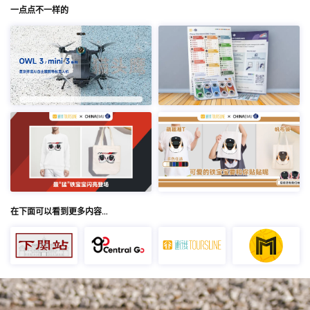
一点点不一样的
在下面可以看到更多内容…