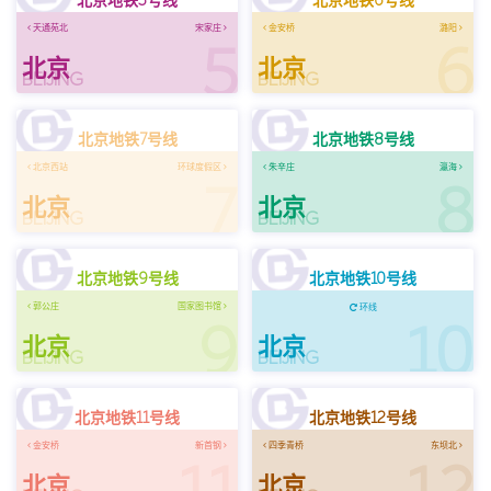
北京地铁5号线
北京地铁6号线
天通苑北
宋家庄
金安桥
潞阳
5
6
北京
北京
BEIJING
BEIJING
北京地铁7号线
北京地铁8号线
北京西站
环球度假区
朱辛庄
瀛海
7
8
北京
北京
BEIJING
BEIJING
北京地铁9号线
北京地铁10号线
郭公庄
国家图书馆
环线
9
10
北京
北京
BEIJING
BEIJING
北京地铁11号线
北京地铁12号线
金安桥
新首钢
四季青桥
东坝北
北京
北京