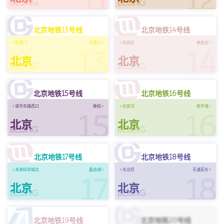
11
12
BEIJING
BEIJING
北京地铁13号线
北京地铁14号线
西直门
东直门
张郭庄
善各庄
13
14
北京
北京
BEIJING
BEIJING
北京地铁15号线
北京地铁16号线
清华东路西口
俸伯
北安河
宛平城
15
16
北京
北京
BEIJING
BEIJING
北京地铁17号线
北京地铁18号线
未来科学城北
嘉会湖
东北旺
天通苑东
17
18
北京
北京
BEIJING
BEIJING
北京地铁19号线
北京地铁20号线