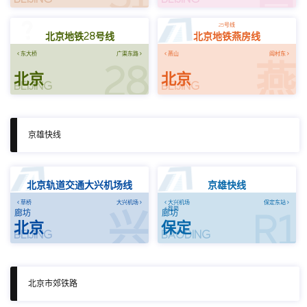
25号线
北京地铁28号线
北京地铁燕房线
东大桥
广渠东路
燕山
阎村东
28
燕
北京
北京
BEIJING
BEIJING
京雄快线
北京轨道交通大兴机场线
京雄快线
草桥
大兴机场
大兴机场
保定东站
昝岗
兴
R1
廊坊
廊坊
北京
保定
BEIJING
BAODING
北京市郊铁路