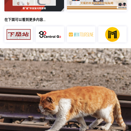
在下面可以看到更多内容…