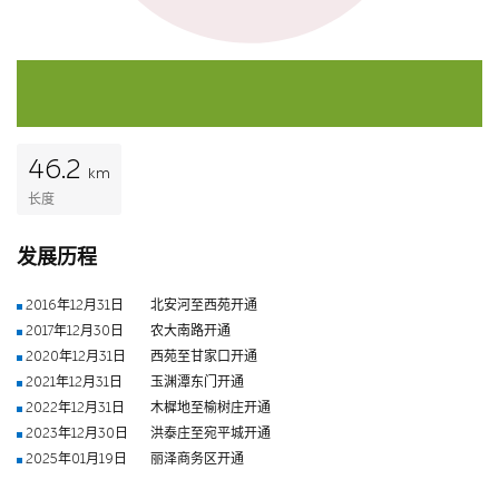
46.2
km
长度
发展历程
2016年12月31日
北安河至西苑开通
2017年12月30日
农大南路开通
2020年12月31日
西苑至甘家口开通
2021年12月31日
玉渊潭东门开通
2022年12月31日
木樨地至榆树庄开通
2023年12月30日
洪泰庄至宛平城开通
2025年01月19日
丽泽商务区开通