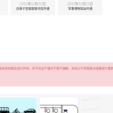
2012年12月30日
2013年12月21日
白堆子至国家图书馆开通
军事博物馆站开通
相关性的概念进行并列，并不完全严谨也不便于理解，本站以不同视角对线路进行重