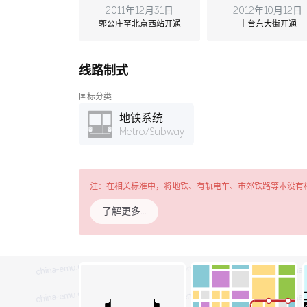
2011年12月31日
2012年10月12日
郭公庄至北京西站开通
丰台东大街开通
线路制式
国标分类
地铁系统
Metro/Subway
注：在相关标准中，将地铁、有轨电车、市郊铁路等本没有
了解更多…