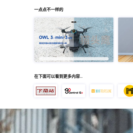
一点点不一样的
在下面可以看到更多内容…