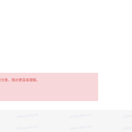
新分类，相对更容易理解。