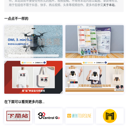
作。本站目前不接受任何形式的图片、视频投稿。不得将本站内容以截图、录屏等形式
用于包括但不限于抖音、快手、西瓜视频、头条等视频创作。更多内容参见
关于本站
。
一点点不一样的
在下面可以看到更多内容…