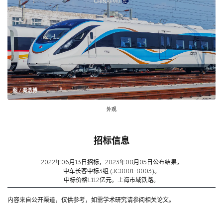
图 / 秦浩博
外观
招标信息
2022年06月13日招标，2023年08月05日公布结果，
中车长客中标3组 (JC8001-8003)。
中标价格1.112亿元。上海市域铁路。
内容来自公开渠道，仅供参考，如需学术研究请参阅相关论文。