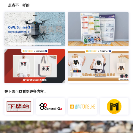
一点点不一样的
在下面可以看到更多内容…